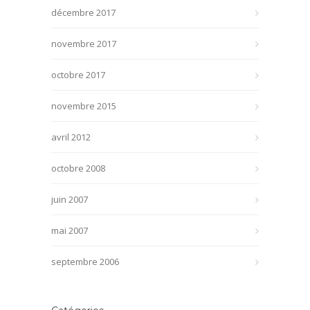
décembre 2017
novembre 2017
octobre 2017
novembre 2015
avril 2012
octobre 2008
juin 2007
mai 2007
septembre 2006