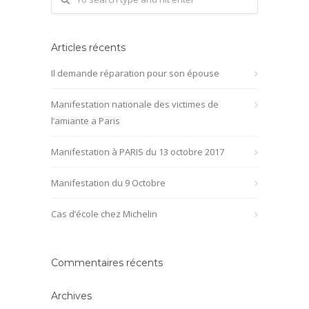
Articles récents
Il demande réparation pour son épouse
Manifestation nationale des victimes de
l’amiante a Paris
Manifestation à PARIS du 13 octobre 2017
Manifestation du 9 Octobre
Cas d’école chez Michelin
Commentaires récents
Archives