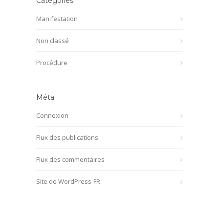
Catégories
Manifestation
Non classé
Procédure
Méta
Connexion
Flux des publications
Flux des commentaires
Site de WordPress-FR