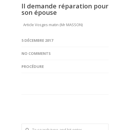
Il demande réparation pour
son épouse
Article Vosges matin (Mr MASSON)
5 DÉCEMBRE 2017
NO COMMENTS
PROCÉDURE