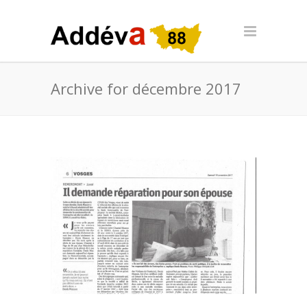
Archive for décembre 2017